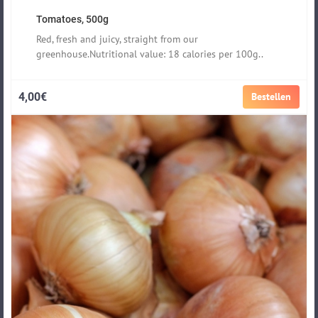
Tomatoes, 500g
Red, fresh and juicy, straight from our
greenhouse.Nutritional value: 18 calories per 100g..
4,00€
Bestellen