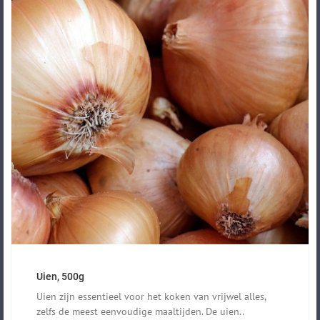
Uien, 500g
Uien zijn essentieel voor het koken van vrijwel alles,
zelfs de meest eenvoudige maaltijden. De uien..