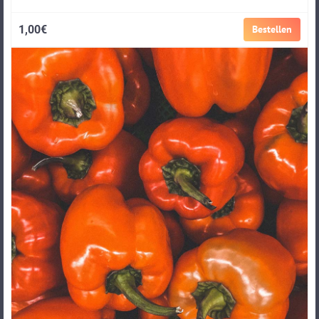
1,00€
Bestellen