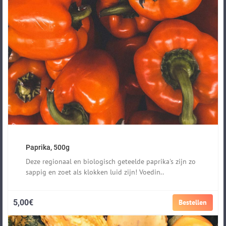
Paprika, 500g
Deze regionaal en biologisch geteelde paprika's zijn zo
sappig en zoet als klokken luid zijn! Voedin..
5,00€
Bestellen