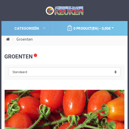
0 PRODUCT(EN) - 0,00€
CATEGORIEËN
Groenten
GROENTEN