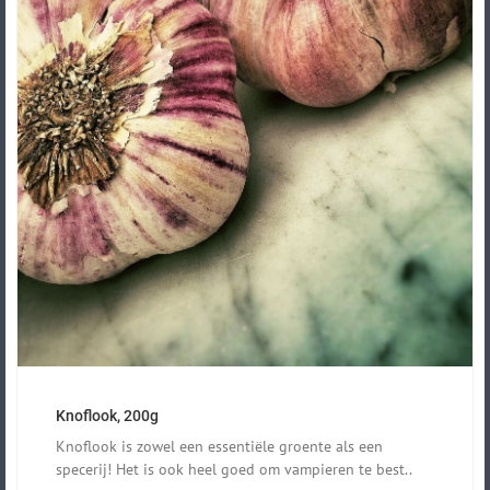
Knoflook, 200g
Knoflook is zowel een essentiële groente als een
specerij! Het is ook heel goed om vampieren te best..