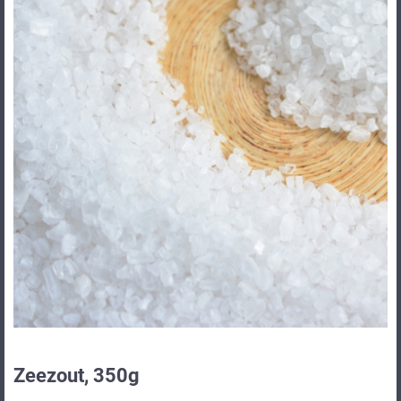
Zeezout, 350g