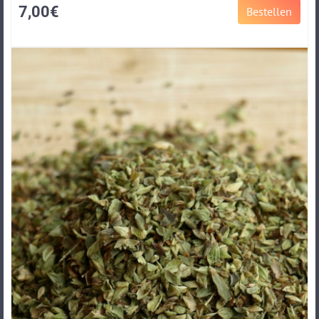
7,00€
Bestellen