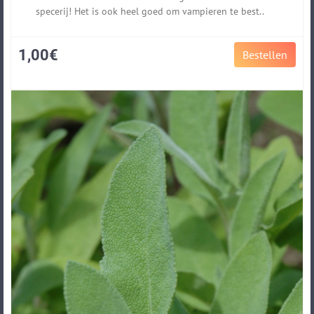
specerij! Het is ook heel goed om vampieren te best..
1,00€
Bestellen