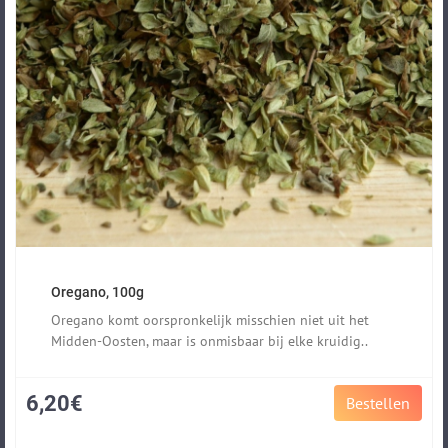
Oregano, 100g
Oregano komt oorspronkelijk misschien niet uit het
Midden-Oosten, maar is onmisbaar bij elke kruidig..
6,20€
Bestellen