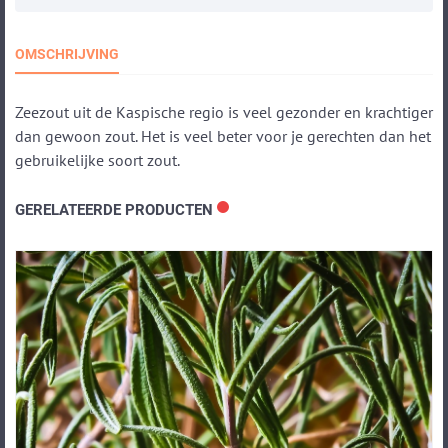
OMSCHRIJVING
Zeezout uit de Kaspische regio is veel gezonder en krachtiger
dan gewoon zout. Het is veel beter voor je gerechten dan het
gebruikelijke soort zout.
GERELATEERDE PRODUCTEN