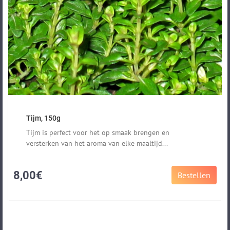
Tijm, 150g
Tijm is perfect voor het op smaak brengen en
versterken van het aroma van elke maaltijd...
8,00€
Bestellen