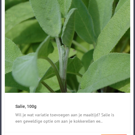
Salie, 100g
Wil je wat variatie toevoegen aan je maaltijd? Salie is
een geweldige optie om aan je kokkerellen ee..