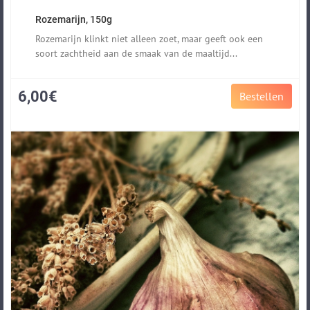
Rozemarijn, 150g
Rozemarijn klinkt niet alleen zoet, maar geeft ook een
soort zachtheid aan de smaak van de maaltijd...
6,00€
Bestellen