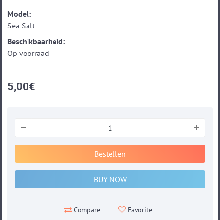
Model:
Sea Salt
Beschikbaarheid:
Op voorraad
5,00€
Bestellen
BUY NOW
Favorite
Compare